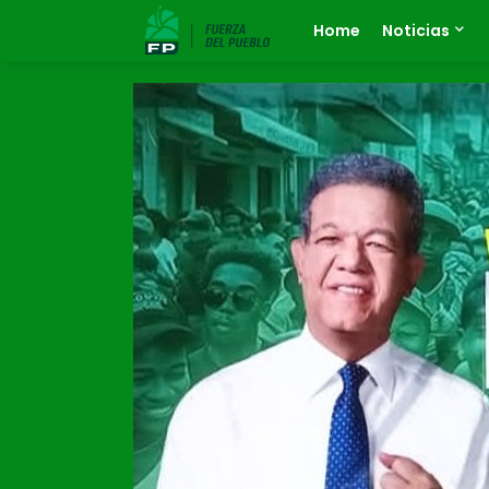
Home
Noticias