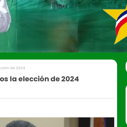
ección de 2024
os la elección de 2024