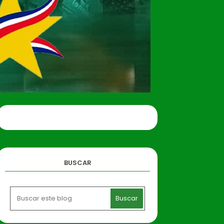
BUSCAR