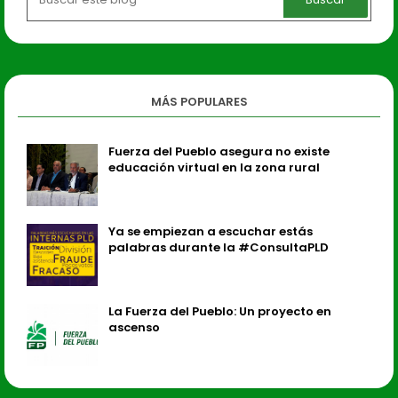
MÁS POPULARES
Fuerza del Pueblo asegura no existe
educación virtual en la zona rural
Ya se empiezan a escuchar estás
palabras durante la #ConsultaPLD
La Fuerza del Pueblo: Un proyecto en
ascenso