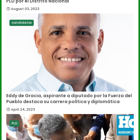
PLD por el Distrito Nacional
August 03, 2023
candidatos
Eddy de Gracia, aspirante a diputado por la Fuerza del
Pueblo destaca su carrera política y diplomática
April 24, 2023
PLD