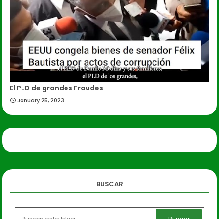
El PLD de grandes Fraudes
January 25, 2023
BUSCAR