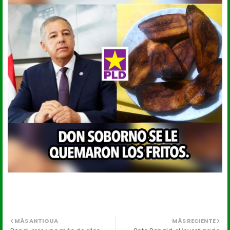
MÁS ANTIGUA
MÁS RECIENTE