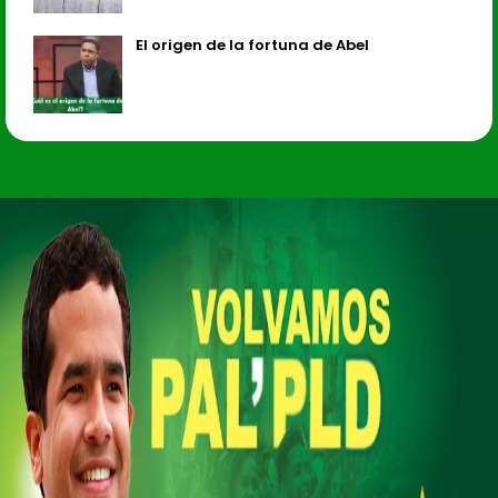
El origen de la fortuna de Abel