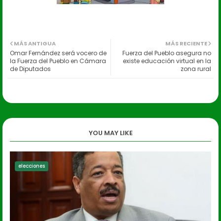
MÁS ANTIGUA
MÁS RECIENTE
Omar Fernández será vocero de
Fuerza del Pueblo asegura no
la Fuerza del Pueblo en Cámara
existe educación virtual en la
de Diputados
zona rural
YOU MAY LIKE
elecciones