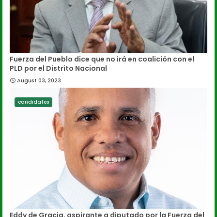
Fuerza del Pueblo dice que no irá en coalición con el
PLD por el Distrito Nacional
August 03, 2023
candidatos
Eddy de Gracia, aspirante a diputado por la Fuerza del