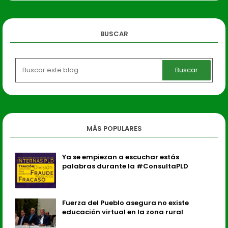
BUSCAR
MÁS POPULARES
Ya se empiezan a escuchar estás
palabras durante la #ConsultaPLD
Fuerza del Pueblo asegura no existe
educación virtual en la zona rural