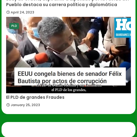
Pueblo destaca su carrera política y diplomática
April 24, 2023
PLD
El PLD de grandes Fraudes
January 25, 2023