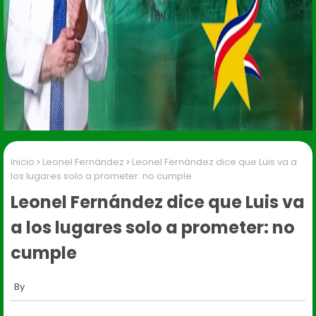
Inicio
Leonel Fernández
Leonel Fernández dice que Luis va a
los lugares solo a prometer: no cumple
Leonel Fernández dice que Luis va
a los lugares solo a prometer: no
cumple