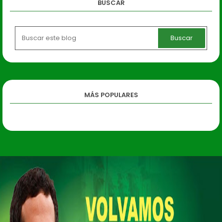
BUSCAR
MÁS POPULARES