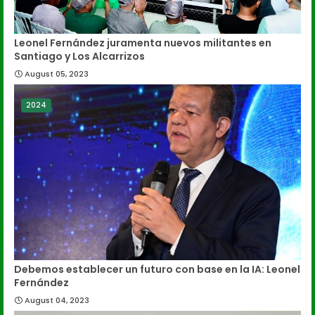
Leonel Fernández juramenta nuevos militantes en
Santiago y Los Alcarrizos
August 05, 2023
2024
Debemos establecer un futuro con base en la IA: Leonel
Fernández
August 04, 2023