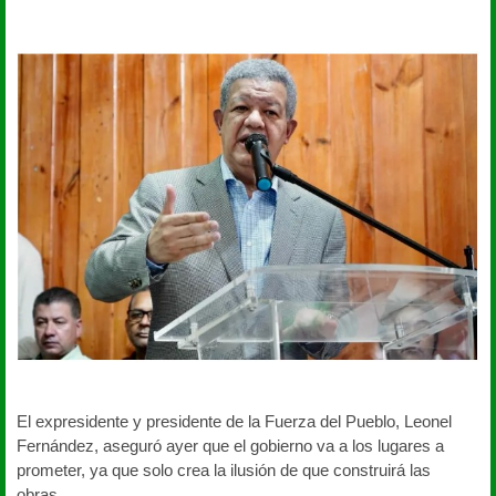
El expresidente y presidente de la Fuerza del Pueblo, Leonel
Fernández, aseguró ayer que el gobierno va a los lugares a
prometer, ya que solo crea la ilusión de que construirá las
obras.