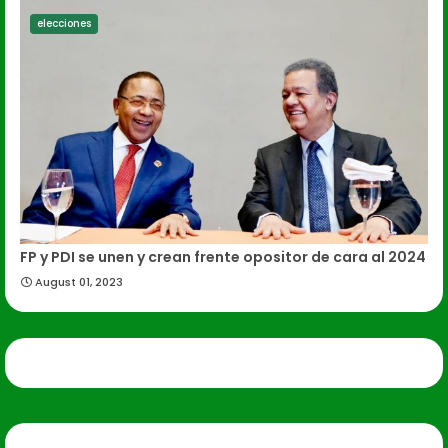
elecciones
FP y PDI se unen y crean frente opositor de cara al 2024
August 01, 2023