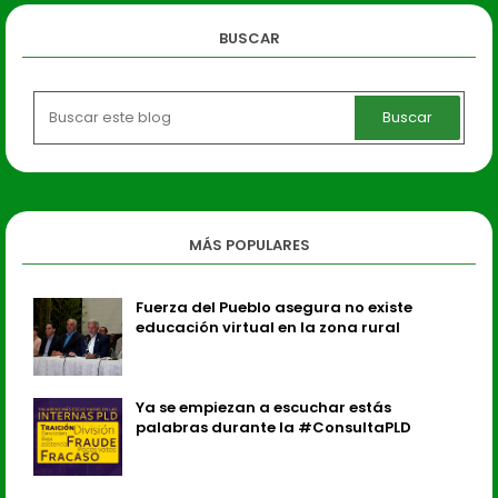
BUSCAR
MÁS POPULARES
Fuerza del Pueblo asegura no existe
educación virtual en la zona rural
Ya se empiezan a escuchar estás
palabras durante la #ConsultaPLD