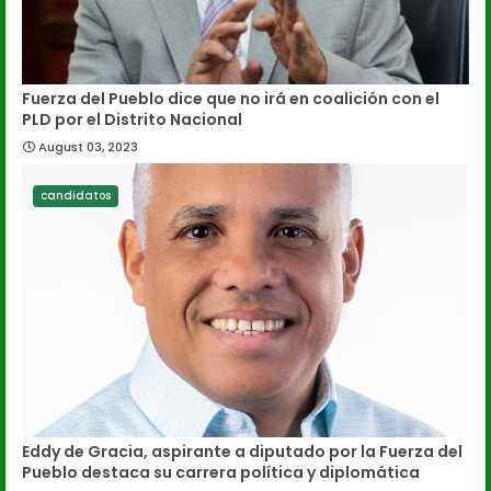
Fuerza del Pueblo dice que no irá en coalición con el
PLD por el Distrito Nacional
August 03, 2023
candidatos
Eddy de Gracia, aspirante a diputado por la Fuerza del
Pueblo destaca su carrera política y diplomática