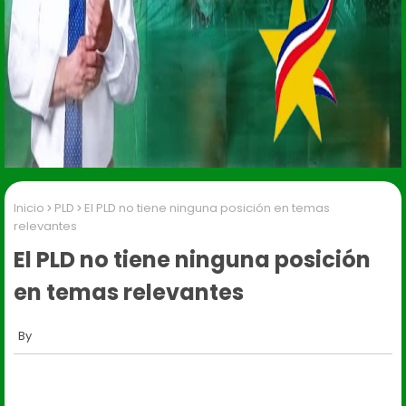
Inicio
PLD
El PLD no tiene ninguna posición en temas
relevantes
El PLD no tiene ninguna posición
en temas relevantes