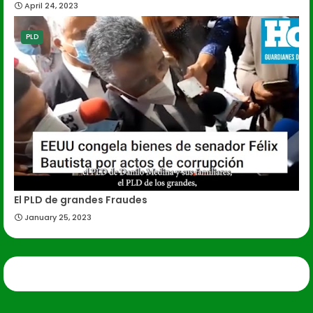
April 24, 2023
PLD
El PLD de grandes Fraudes
January 25, 2023