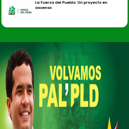
La Fuerza del Pueblo: Un proyecto en
ascenso