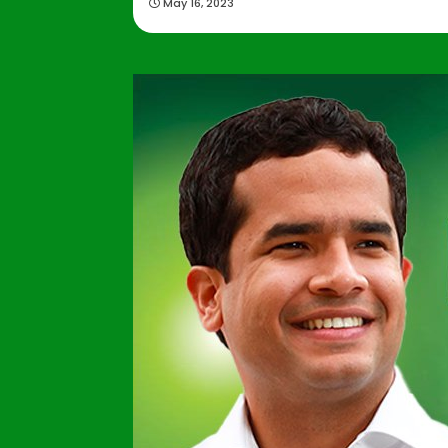
May 16, 2023