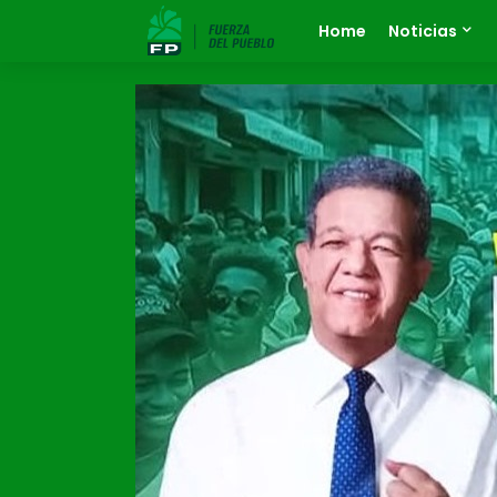
Home
Noticias