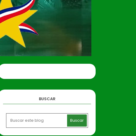
BUSCAR