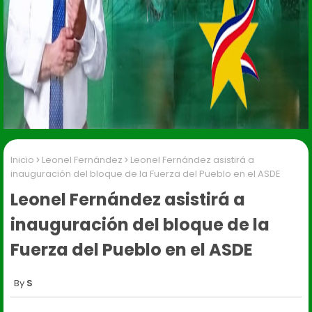
Inicio
Leonel Fernández
Leonel Fernández asistirá a
inauguración del bloque de la Fuerza del Pueblo en el ASDE
Leonel Fernández asistirá a
inauguración del bloque de la
Fuerza del Pueblo en el ASDE
S