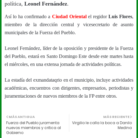
política,
Leonel Fernández
.
Así lo ha confirmado a
Ciudad Oriental
el regidor
Luis Flores
,
miembro de la dirección central y vicesecretario de asunto
municipales de la Fuerza del Pueblo.
Leonel Fernández, líder de la oposición y presidente de la Fuerza
del Pueblo, estará en Santo Domingo Este desde este martes hasta
el miércoles, en una extensa jornada de actividades políticas.
La estadía del exmandataqrio en el municipio, incluye actividades
académicas, encuentros con dirigentes, empresarios, periodistas y
juramentaciones de nuevos miembros de la FP entre otros.
MÁS ANTIGUA
MÁS RECIENTE
Fuerza del Pueblo juramenta
Virgilio le calla la boca a Danilo
nuevos miembros y critica al
Medina
Gobierno