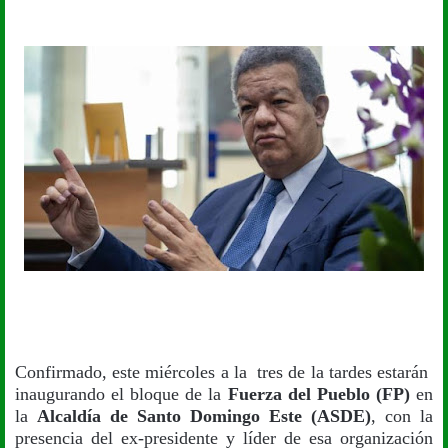
Confirmado, este miércoles a la tres de la tardes estarán
inaugurando el bloque de la
Fuerza del Pueblo (FP)
en
la
Alcaldía de Santo Domingo Este (ASDE)
, con la
presencia del ex-presidente y líder de esa organización