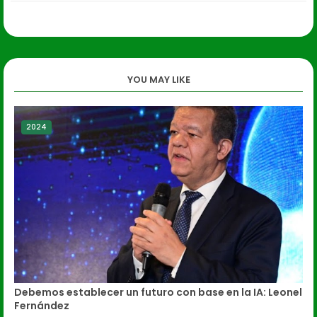
YOU MAY LIKE
2024
Debemos establecer un futuro con base en la IA: Leonel
Fernández