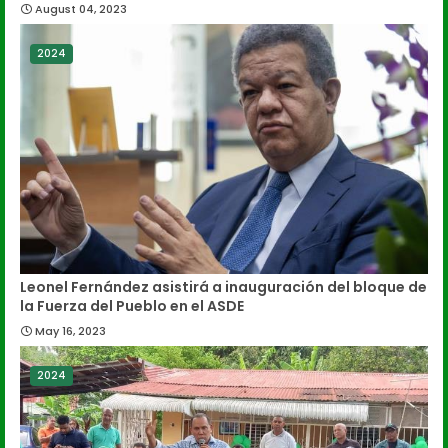
August 04, 2023
2024
Leonel Fernández asistirá a inauguración del bloque de
la Fuerza del Pueblo en el ASDE
May 16, 2023
2024