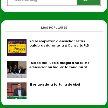
MÁS POPULARES
Ya se empiezan a escuchar estás
palabras durante la #ConsultaPLD
Fuerza del Pueblo asegura no existe
educación virtual en la zona rural
El origen de la fortuna de Abel