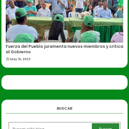
Fuerza del Pueblo juramenta nuevos miembros y critica
al Gobierno
May 16, 2023
BUSCAR