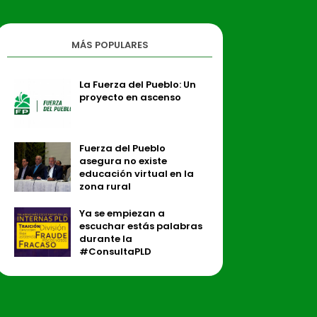
MÁS POPULARES
La Fuerza del Pueblo: Un
proyecto en ascenso
Fuerza del Pueblo
asegura no existe
educación virtual en la
zona rural
Ya se empiezan a
escuchar estás palabras
durante la
#ConsultaPLD