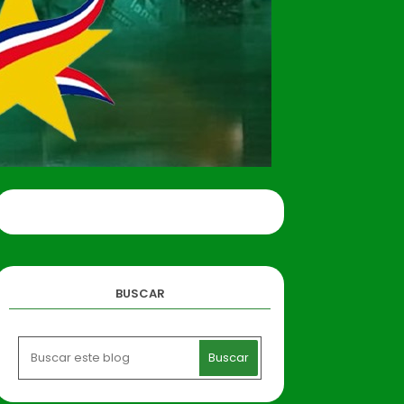
BUSCAR