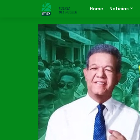
Home
Noticias