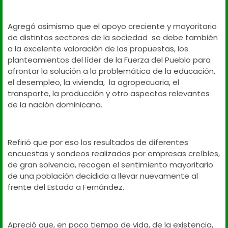
Agregó asimismo que el apoyo creciente y mayoritario
de distintos sectores de la sociedad
se debe también
a la excelente valoración de las propuestas, los
planteamientos del líder de la Fuerza del Pueblo para
afrontar la solución a la problemática de la educación,
el desempleo, la vivienda,
la agropecuaria, el
transporte, la producción y otro aspectos relevantes
de la nación dominicana.
Refirió que por eso los resultados de diferentes
encuestas y sondeos realizados por empresas creíbles,
de gran solvencia, recogen el sentimiento mayoritario
de una población decidida a llevar nuevamente al
frente del Estado a Fernández.
Apreció que, en poco tiempo de vida, de la existencia,