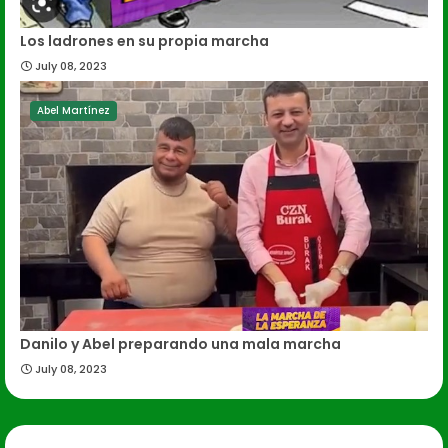
Los ladrones en su propia marcha
July 08, 2023
Abel Martínez
Danilo y Abel preparando una mala marcha
July 08, 2023