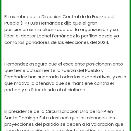
El miembro de la Dirección Central de la Fuerza del
Pueblo (FP) Luis Hernández dijo que el gran
posicionamiento alcanzado por la organización y su
líder, el doctor Leonel Fernández lo perfilan desde ya
como los ganadores de las elecciones del 2024.
Hernández asegura que el excelente posicionamiento
que tiene actualmente la Fuerza del Pueblo y
Fernández han superado todas las expectativas, y es lo
que motiva la ofensiva que se mantiene contra el
partido y su líder desde el oficialismo
El presidente de la Circunscripción Uno de la FP en
Santo Domingo Este destacó que los alcances, las
proyecciones del partido se deben a la valoración que
tiene la población de la excelente gestión de gobierno