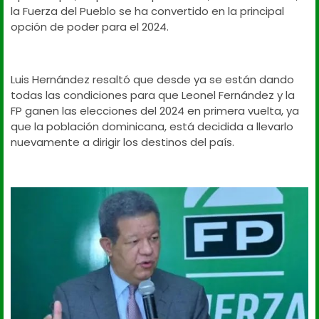
la Fuerza del Pueblo se ha convertido en la principal
opción de poder para el 2024.
Luis Hernández resaltó que desde ya se están dando
todas las condiciones para que Leonel Fernández y la
FP ganen las elecciones del 2024 en primera vuelta, ya
que la población dominicana, está decidida a llevarlo
nuevamente a dirigir los destinos del país.