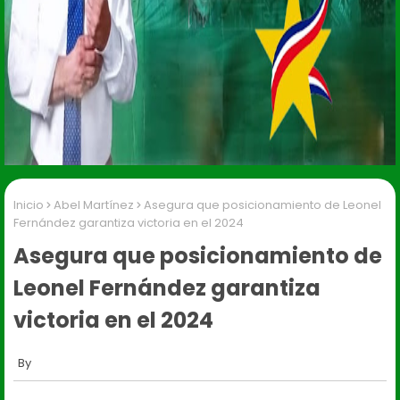
Inicio
Abel Martínez
Asegura que posicionamiento de Leonel
Fernández garantiza victoria en el 2024
Asegura que posicionamiento de
Leonel Fernández garantiza
victoria en el 2024