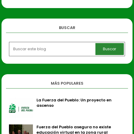
BUSCAR
MÁS POPULARES
La Fuerza del Pueblo: Un proyecto en
ascenso
Fuerza del Pueblo asegura no existe
educación virtual en la zona rural