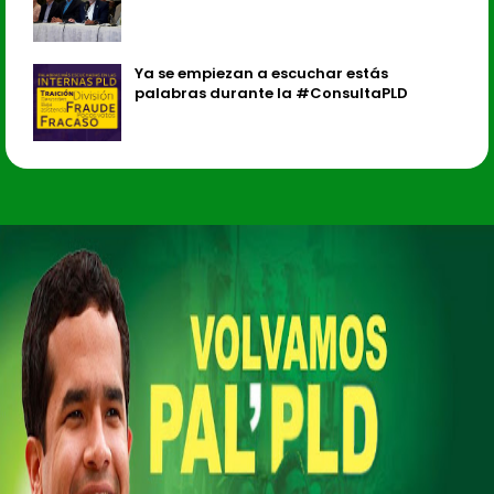
Ya se empiezan a escuchar estás
palabras durante la #ConsultaPLD