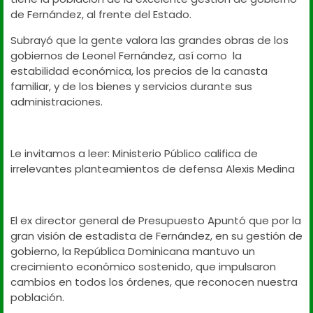
de Fernández, al frente del Estado.
Subrayó que la gente valora las grandes obras de los
gobiernos de Leonel Fernández, así como
la
estabilidad económica, los precios de la canasta
familiar, y de los bienes y servicios durante sus
administraciones.
Le invitamos a leer: Ministerio Público califica de
irrelevantes planteamientos de defensa Alexis Medina
El ex director general de Presupuesto Apuntó que por la
gran visión de estadista de Fernández, en su gestión de
gobierno, la República Dominicana mantuvo un
crecimiento económico sostenido, que impulsaron
cambios en todos los órdenes, que reconocen nuestra
población.